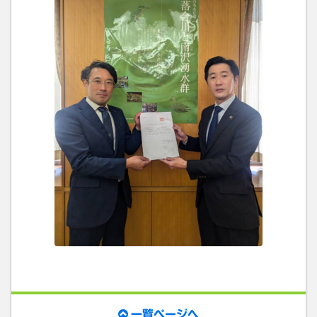
一覧ページへ