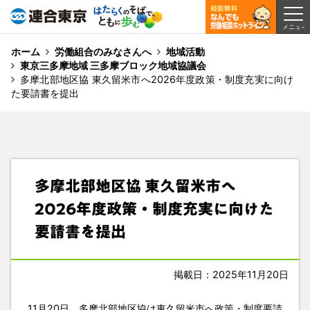
ホーム
労働組合のみなさんへ
地域活動
東京三多摩地域 三多摩ブロック地域協議会
多摩北部地区協 東久留米市へ2026年度政策・制度充実に向け
た要請書を提出
多摩北部地区協 東久留米市へ
2026年度政策・制度充実に向けた
要請書を提出
掲載日：2025年11月20日
11月20日、多摩北部地区協は東久留米市へ政策・制度要請