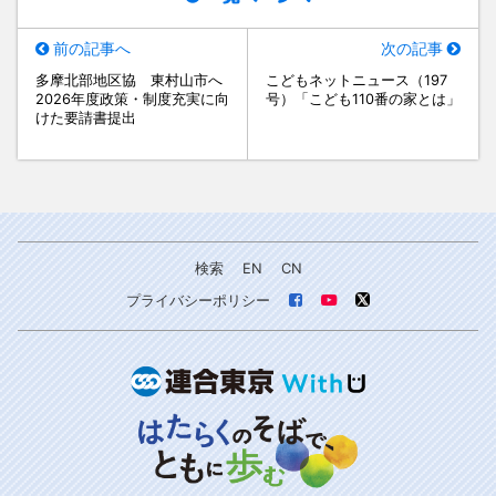
前の記事へ
次の記事
多摩北部地区協 東村山市へ
こどもネットニュース（197
2026年度政策・制度充実に向
号）「こども110番の家とは」
けた要請書提出
検索
EN
CN
プライバシーポリシー