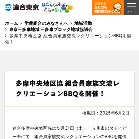
ホーム
労働組合のみなさんへ
地域活動
東京三多摩地域 三多摩ブロック地域協議会
多摩中央地区協 組合員家族交流レクリエーションBBQを開
催！
多摩中央地区協 組合員家族交流レ
クリエーションBBQを開催！
掲載日：2025年6月2日
連合多摩中央地区協は５月31日（土）、立川市のタチヒビ
ーチにて、組合員家族交流レクリエーションのBBQを開催