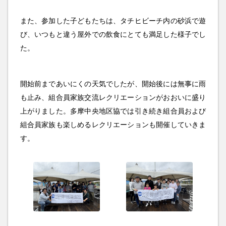
また、参加した子どもたちは、タチヒビーチ内の砂浜で遊
び、いつもと違う屋外での飲食にとても満足した様子でし
た。
開始前まであいにくの天気でしたが、開始後には無事に雨
も止み、組合員家族交流レクリエーションがおおいに盛り
上がりました。多摩中央地区協では引き続き組合員および
組合員家族も楽しめるレクリエーションも開催していきま
す。