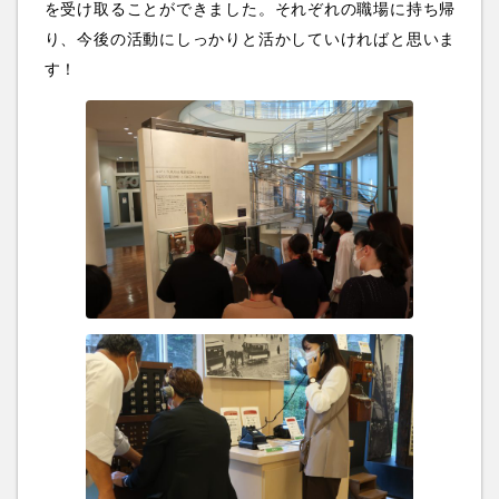
を受け取ることができました。それぞれの職場に持ち帰
り、今後の活動にしっかりと活かしていければと思いま
す！