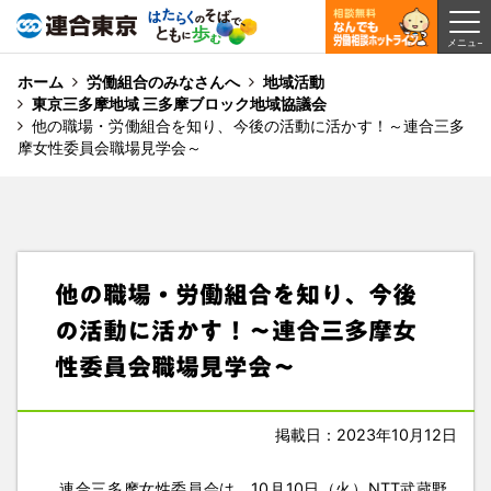
ホーム
労働組合のみなさんへ
地域活動
東京三多摩地域 三多摩ブロック地域協議会
他の職場・労働組合を知り、今後の活動に活かす！～連合三多
摩女性委員会職場見学会～
他の職場・労働組合を知り、今後
の活動に活かす！～連合三多摩女
性委員会職場見学会～
掲載日：2023年10月12日
連合三多摩女性委員会は、10月10日（火）NTT武蔵野