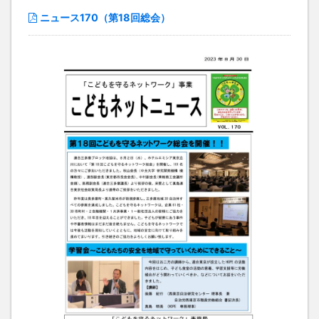
ニュース170（第18回総会）