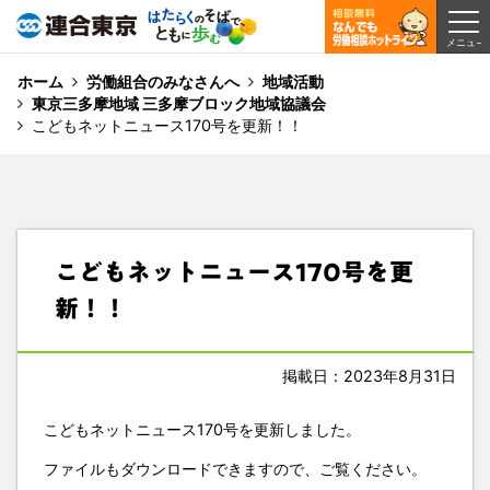
ホーム
労働組合のみなさんへ
地域活動
東京三多摩地域 三多摩ブロック地域協議会
こどもネットニュース170号を更新！！
こどもネットニュース170号を更
新！！
掲載日：2023年8月31日
こどもネットニュース170号を更新しました。
ファイルもダウンロードできますので、ご覧ください。