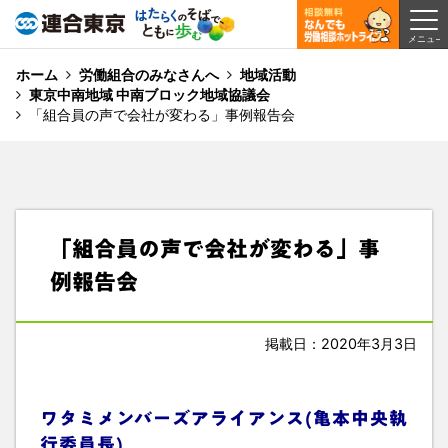
ホーム
労働組合のみなさんへ
地域活動
東京中南地域 中南ブロック地域協議会
「組合員の声で会社が変わる」事例報告会
「組合員の声で会社が変わる」事
例報告会
掲載日：2020年3月3日
ワタミメンバーズアライアンス(亀本中央執
行委員長)