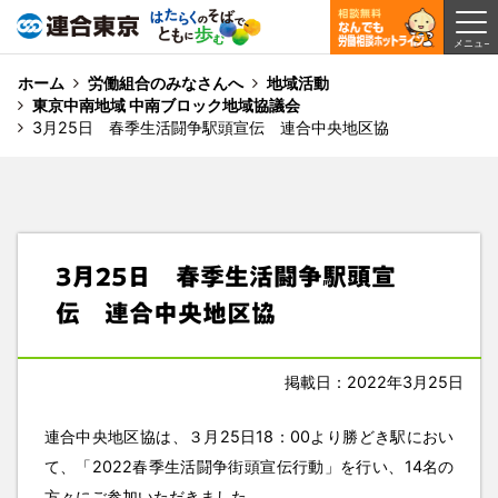
ホーム
労働組合のみなさんへ
地域活動
東京中南地域 中南ブロック地域協議会
3月25日 春季生活闘争駅頭宣伝 連合中央地区協
3月25日 春季生活闘争駅頭宣
伝 連合中央地区協
掲載日：2022年3月25日
連合中央地区協は、３月25日18：00より勝どき駅におい
て、「2022春季生活闘争街頭宣伝行動」を行い、14名の
方々にご参加いただきました。