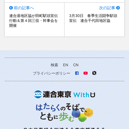
前の記事へ
次の記事
連合港地区協が田町駅頭宣伝
3月30日 春季生活闘争駅頭
行動＆第４回三役・幹事会を
宣伝 連合千代田地区協
開催
検索
EN
CN
プライバシーポリシー