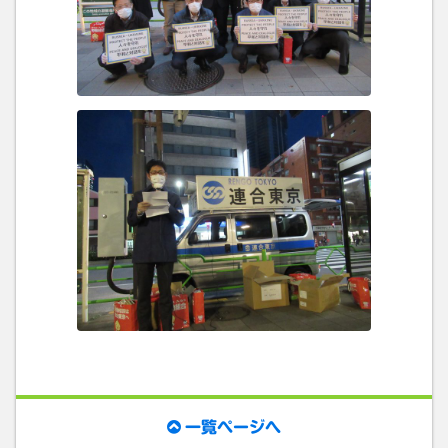
一覧ページへ