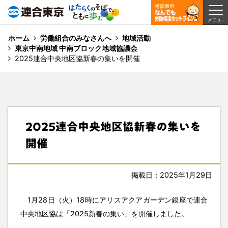
ホーム
労働組合のみなさんへ
地域活動
東京中南地域 中南ブロック地域協議会
2025連合中央地区協新春の集いを開催
2025連合中央地区協新春の集いを
開催
掲載日：2025年1月29日
1月28日（火）18時にアリスアクアガーデン銀座で連合
中央地区協は「2025新春の集い」を開催しました。