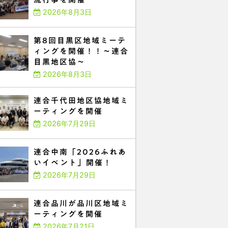
2026年8月3日
第8回目黒区地域ミーテ
ィングを開催！！～連合
目黒地区協～
2026年8月3日
連合千代田地区協地域ミ
ーティングを開催
2026年7月29日
連合中南「2026ふれあ
いイベント」開催！
2026年7月29日
連合品川が品川区地域ミ
ーティングを開催
2026年7月21日