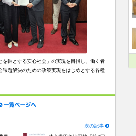
を軸とする安心社会」の実現を目指し、働く者
会課題解決のための政策実現をはじめとする各種
一覧ページへ
次の記事