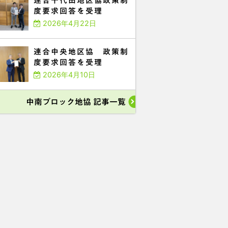
連合千代田地区協政策制
度要求回答を受理
2026年4月22日
連合中央地区協 政策制
度要求回答を受理
2026年4月10日
中南ブロック地協 記事一覧