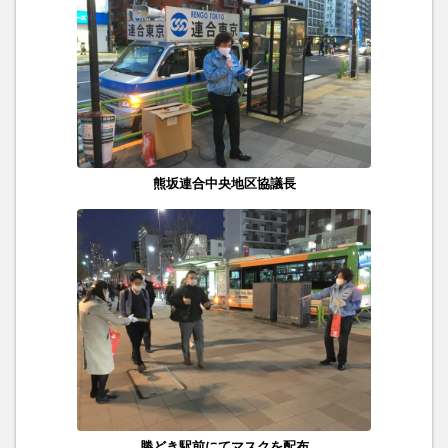
熊坂連合中央地区協議長
勝どき駅前にてマスクを配布