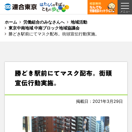
ホーム
労働組合のみなさんへ
地域活動
東京中南地域 中南ブロック地域協議会
勝どき駅前にてマスク配布。街頭宣伝行動実施。
勝どき駅前にてマスク配布。街頭
宣伝行動実施。
掲載日：2021年3月29日