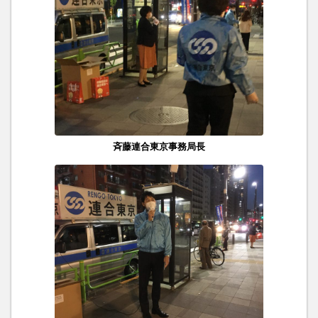
斉藤連合東京事務局長