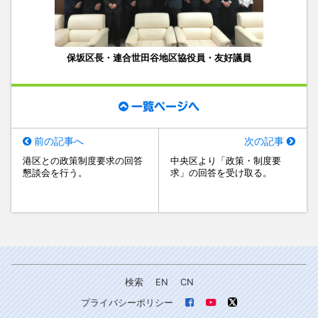
保坂区長・連合世田谷地区協役員・友好議員
一覧ページへ
前の記事へ
次の記事
港区との政策制度要求の回答
中央区より「政策・制度要
懇談会を行う。
求」の回答を受け取る。
検索
EN
CN
プライバシーポリシー