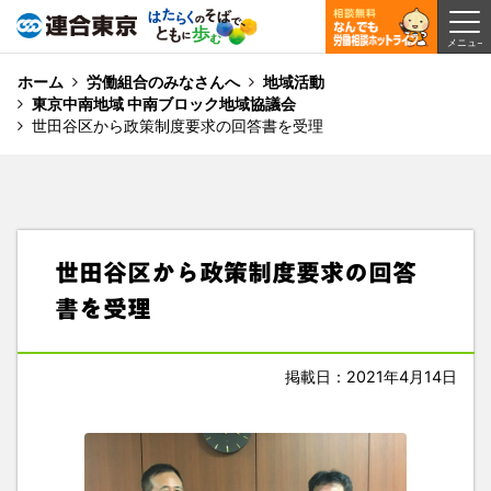
ホーム
労働組合のみなさんへ
地域活動
東京中南地域 中南ブロック地域協議会
世田谷区から政策制度要求の回答書を受理
世田谷区から政策制度要求の回答
書を受理
掲載日：2021年4月14日