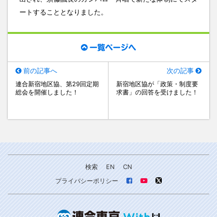
ートすることとなりました。
一覧ページへ
前の記事へ
次の記事
連合新宿地区協、第29回定期
新宿地区協が「政策・制度要
総会を開催しました！
求書」の回答を受けました！
検索
EN
CN
プライバシーポリシー