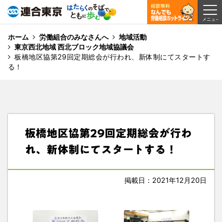
ホーム
労働組合のみなさんへ
地域活動
東京西北地域 西北ブロック地域協議会
板橋地区協第29回定期総会が行われ、新体制にてスタートす
る！
板橋地区協第29回定期総会が行わ
れ、新体制にてスタートする！
掲載日：2021年12月20日