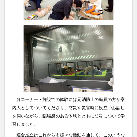
各コーナー・施設での体験には元消防士の職員の方が案
内人としてついてくださり、防災や災害時に役立つお話し
を伺いながら、臨場感のある体験とともに防災について学
習しました。
連合足立はこれからも様々な活動を通して、このような