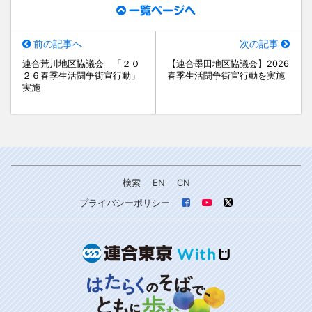
一覧ページへ
前の記事へ
次の記事
連合荒川地区協議会 「２０
【連合墨田地区協議会】2026
２６春季生活闘争街宣行動」
春季生活闘争街宣行動を実施
実施
検索
EN
CN
プライバシーポリシー