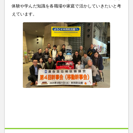
体験や学んだ知識を各職場や家庭で活かしていきたいと考
えています。