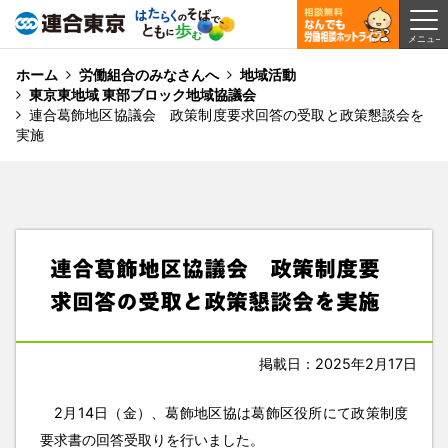
ホーム
労働組合のみなさんへ
地域活動
東京東地域 東部ブロック地域協議会
連合葛飾地区協議会 政策制度要求回答の受取と政策懇談会を
実施
連合葛飾地区協議会 政策制度要
求回答の受取と政策懇談会を実施
掲載日：2025年2月17日
2月14日（金）、葛飾地区協は葛飾区役所にて政策制度
要求書の回答受取りを行いました。