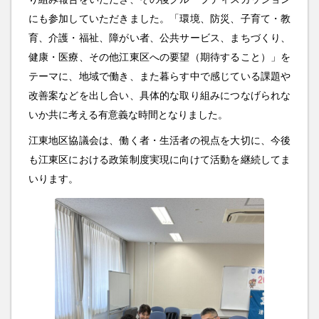
にも参加していただきました。「環境、防災、子育て・教
育、介護・福祉、障がい者、公共サービス、まちづくり、
健康・医療、その他江東区への要望（期待すること）」を
テーマに、地域で働き、また暮らす中で感じている課題や
改善案などを出し合い、具体的な取り組みにつなげられな
いか共に考える有意義な時間となりました。
江東地区協議会は、働く者・生活者の視点を大切に、今後
も江東区における政策制度実現に向けて活動を継続してま
いります。