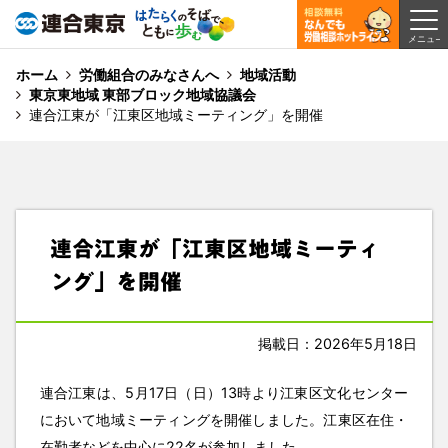
ホーム
労働組合のみなさんへ
地域活動
東京東地域 東部ブロック地域協議会
連合江東が「江東区地域ミーティング」を開催
連合江東が「江東区地域ミーティ
ング」を開催
掲載日：2026年5月18日
連合江東は、5月17日（日）13時より江東区文化センター
において地域ミーティングを開催しました。江東区在住・
在勤者などを中心に22名が参加しました。