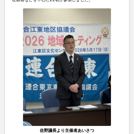
佐野議長より主催者あいさつ