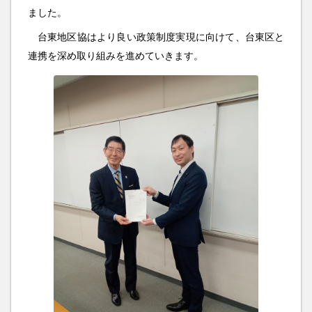
ました。
台東地区協はより良い政策制度実現に向けて、台東区と
連携を深め取り組みを進めていきます。