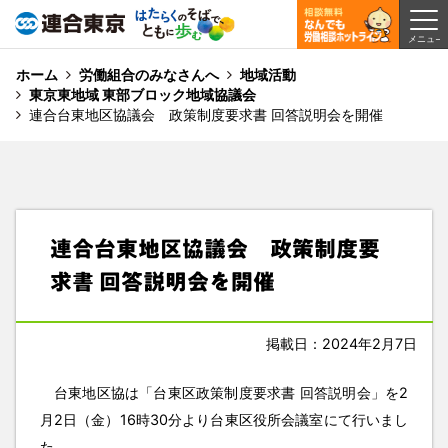
ホーム
労働組合のみなさんへ
地域活動
東京東地域 東部ブロック地域協議会
連合台東地区協議会 政策制度要求書 回答説明会を開催
連合台東地区協議会 政策制度要
求書 回答説明会を開催
掲載日：2024年2月7日
台東地区協は「台東区政策制度要求書 回答説明会」を2
月2日（金）16時30分より台東区役所会議室にて行いまし
た。