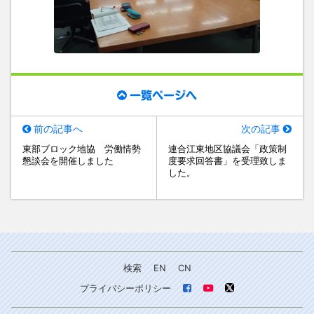
一覧ページへ
前の記事へ
次の記事
東部ブロック地協 労働情勢
連合江東地区協議会「政策制
懇談会を開催しました
度要求回答書」を受理致しま
した。
検索
EN
CN
プライバシーポリシー