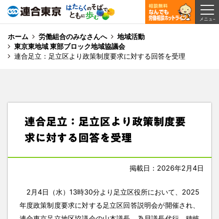
ホーム
労働組合のみなさんへ
地域活動
東京東地域 東部ブロック地域協議会
連合足立：足立区より政策制度要求に対する回答を受理
連合足立：足立区より政策制度要
求に対する回答を受理
掲載日：2026年2月4日
2月4日（水）13時30分より足立区役所において、2025
年度政策制度要求に対する足立区回答説明会が開催され、
連合東京足立地区協議会の山本議長、為貝議長代行、穂岐