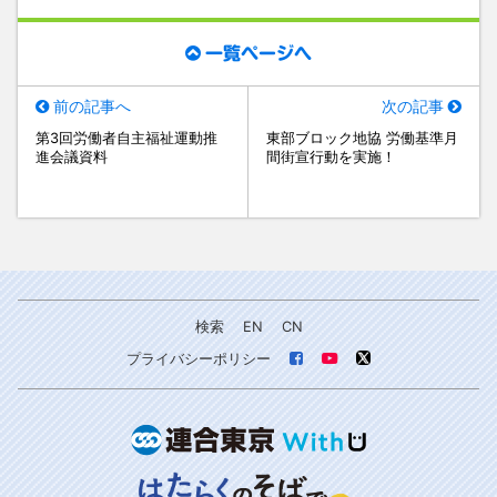
一覧ページへ
前の記事へ
次の記事
第3回労働者自主福祉運動推
東部ブロック地協 労働基準月
進会議資料
間街宣行動を実施！
検索
EN
CN
プライバシーポリシー