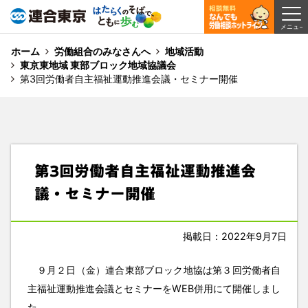
ホーム
労働組合のみなさんへ
地域活動
東京東地域 東部ブロック地域協議会
第3回労働者自主福祉運動推進会議・セミナー開催
第3回労働者自主福祉運動推進会
議・セミナー開催
掲載日：2022年9月7日
９月２日（金）連合東部ブロック地協は第３回労働者自
主福祉運動推進会議とセミナーをWEB併用にて開催しまし
た。