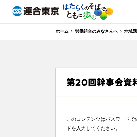
ホーム
労働組合のみなさんへ
地域活
第20回幹事会資
このコンテンツはパスワードで
ドを入力してください。