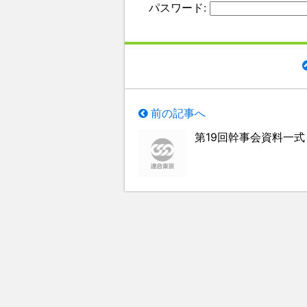
パスワード:
前の記事へ
第19回幹事会資料一式