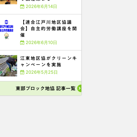
2026年6月14日
【連合江戸川地区協議
会】自主的労働講座を開
催
2026年6月10日
江東地区協がクリーンキ
ャンペーンを実施
2026年5月25日
東部ブロック地協 記事一覧