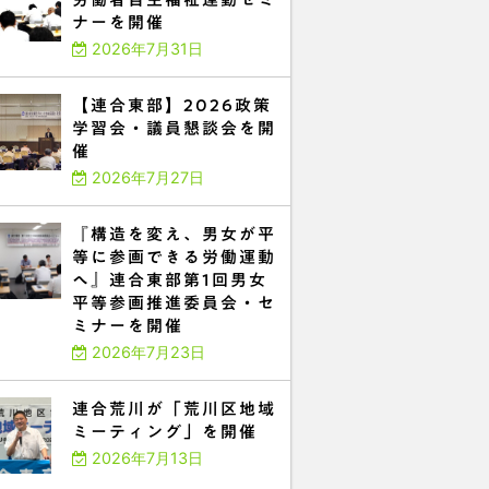
ナーを開催
2026年7月31日
【連合東部】2026政策
学習会・議員懇談会を開
催
2026年7月27日
『構造を変え、男女が平
等に参画できる労働運動
へ』連合東部第1回男女
平等参画推進委員会・セ
ミナーを開催
2026年7月23日
連合荒川が「荒川区地域
ミーティング」を開催
2026年7月13日