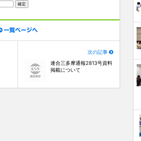
一覧ページへ
次の記事
連合三多摩通報2813号資料
掲載について