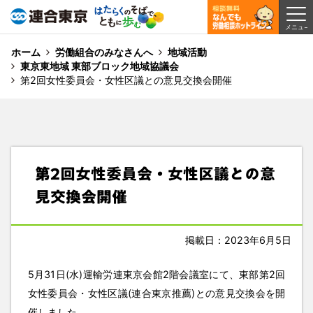
ホーム
労働組合のみなさんへ
地域活動
東京東地域 東部ブロック地域協議会
第2回女性委員会・女性区議との意見交換会開催
第2回女性委員会・女性区議との意
見交換会開催
掲載日：2023年6月5日
5月31日(水)運輸労連東京会館2階会議室にて、東部第2回
女性委員会・女性区議(連合東京推薦)との意見交換会を開
催しました。