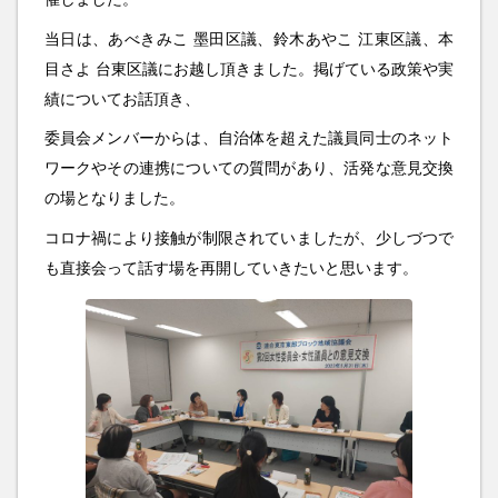
当日は、あべきみこ 墨田区議、鈴木あやこ 江東区議、本
目さよ 台東区議にお越し頂きました。掲げている政策や実
績についてお話頂き、
委員会メンバーからは、自治体を超えた議員同士のネット
ワークやその連携についての質問があり、活発な意見交換
の場となりました。
コロナ禍により接触が制限されていましたが、少しづつで
も直接会って話す場を再開していきたいと思います。