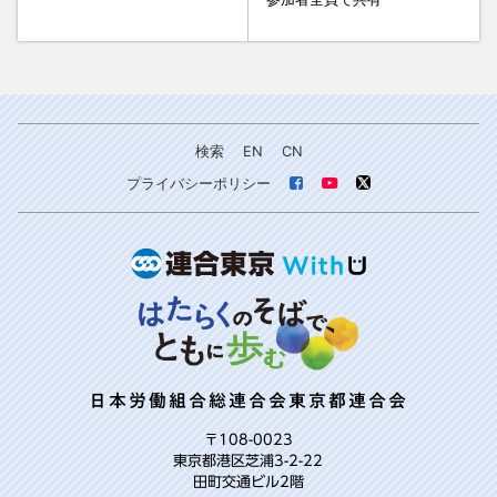
検索
EN
CN
プライバシーポリシー
日本労働組合総連合会東京都連合会
〒108-0023
東京都港区芝浦3-2-22
田町交通ビル2階