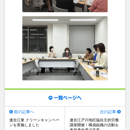
一覧ページへ
前の記事へ
次の記事
連合江東 クリーンキャンペー
連合江戸川地区協自主的労働
ンを実施しました
講座開催！構成組織の活動を
参加者全員で共有