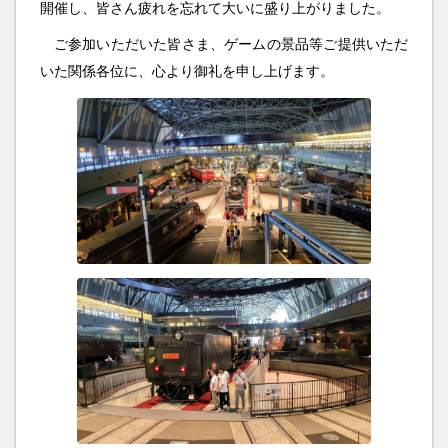
開催し、皆さん疲れを忘れて大いに盛り上がりました。
ご参加いただいた皆さま、ゲームの景品等ご提供いただ
いた関係各位に、心より御礼を申し上げます。