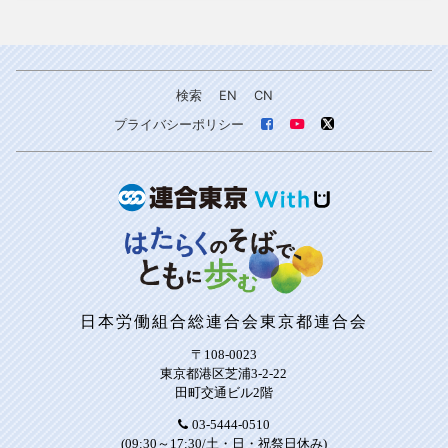
検索
EN
CN
プライバシーポリシー
日本労働組合総連合会東京都連合会
〒108-0023
東京都港区芝浦3-2-22
田町交通ビル2階
03-5444-0510
(09:30～17:30/土・日・祝祭日休み)