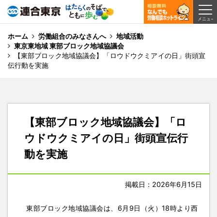
ホーム
労働組合のみなさんへ
地域活動
東京東地域 東部ブロック地域協議会
【東部ブロック地域協議会】「ロウドウクミアイの日」街頭宣
伝行動を実施
【東部ブロック地域協議会】「ロ
ウドウクミアイの日」街頭宣伝行
動を実施
掲載日：2026年6月15日
東部ブロック地域協議会は、6月9日（火）18時より西