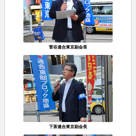
菅谷連合東京副会長
下茶連合東京副会長