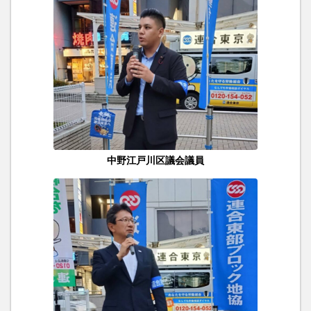
中野江戸川区議会議員