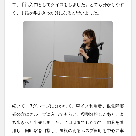
て、手話入門としてクイズをしました。とても分かりやす
く、手話を学ぶきっかけになると思いました。
続いて、3グループに分かれて、車イス利用者、視覚障害
者の方にグループに入ってもらい、役割分担したあと、ま
ち歩きへと出発しました。当日は雨でしたので、雨具を着
用し、田町駅を目指し、屋根のあるムスブ田町を中心に車