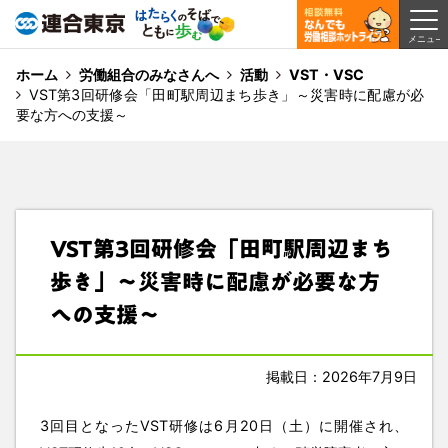
ホーム
労働組合のみなさんへ
活動
VST・VSC
VST第3回研修会「田町駅周辺まち歩き」～災害時に配慮が必
要な方への支援～
VST第3回研修会「田町駅周辺まち
歩き」～災害時に配慮が必要な方
への支援～
掲載日：2026年7月9日
3回目となったVST研修は6月20日（土）に開催され、