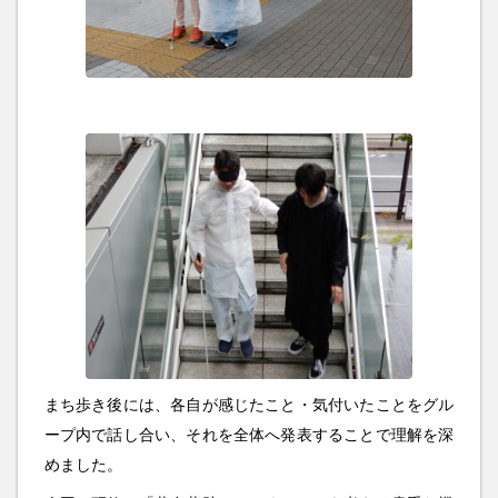
まち歩き後には、各自が感じたこと・気付いたことをグル
ープ内で話し合い、それを全体へ発表することで理解を深
めました。