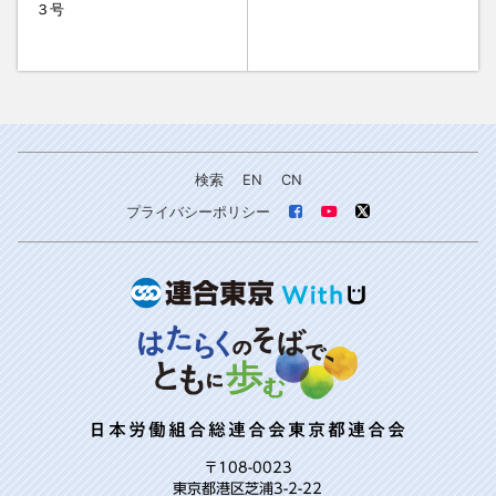
３号
検索
EN
CN
プライバシーポリシー
日本労働組合総連合会東京都連合会
〒108-0023
東京都港区芝浦3-2-22