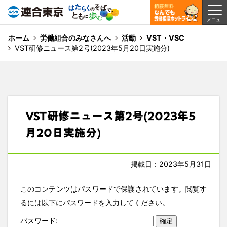
ホーム
労働組合のみなさんへ
活動
VST・VSC
VST研修ニュース第2号(2023年5月20日実施分)
VST研修ニュース第2号(2023年5
月20日実施分)
掲載日：2023年5月31日
このコンテンツはパスワードで保護されています。閲覧す
るには以下にパスワードを入力してください。
パスワード: