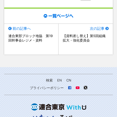
一覧ページへ
前の記事へ
次の記事
連合東部ブロック地協 第19
【資料差し替え】第5回組織
回幹事会レジメ・資料
拡大・強化委員会
検索
EN
CN
プライバシーポリシー