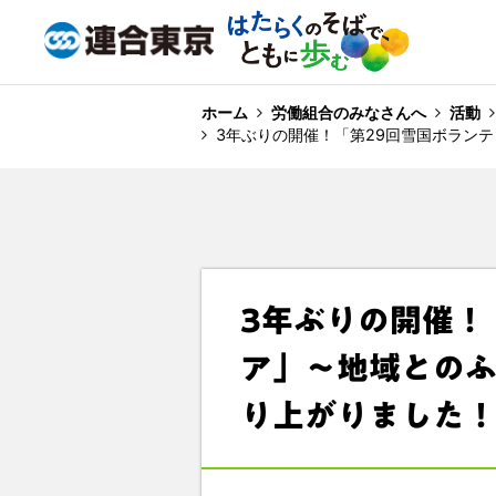
ホーム
労働組合のみなさんへ
活動
3年ぶりの開催！「第29回雪国ボラン
3年ぶりの開催！
ア」～地域との
り上がりました