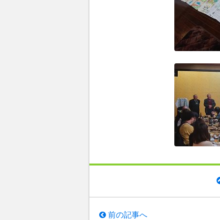
前の記事へ