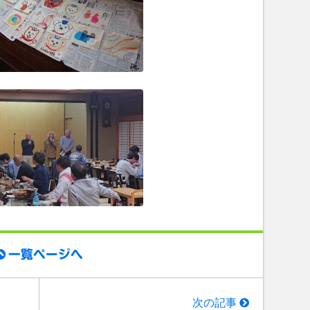
一覧ページへ
次の記事