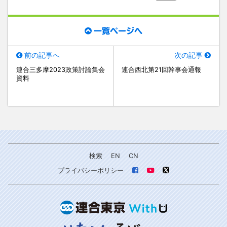
一覧ページへ
前の記事へ
次の記事
連合三多摩2023政策討論集会
連合西北第21回幹事会通報
資料
検索
EN
CN
プライバシーポリシー