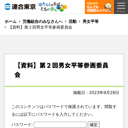
ホーム
労働組合のみなさんへ
活動
男女平等
【資料】第２回男女平等参画委員会
【資料】第２回男女平等参画委員
会
掲載日：2023年9月28日
このコンテンツはパスワードで保護されています。閲覧す
るには以下にパスワードを入力してください。
パスワード: