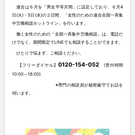
連合は６月を「男女平等月間」に設定しており、６月4
日(火)・5日(水)の２日間、「女性のための連合全国一斉集
中労働相談ホットライン」を行います。
働く女性のための「全国一斉集中労働相談」は、電話だ
けでなく、期間限定でLINEでも相談することができます。
ひとりで悩まず、ご相談ください。
0120-154-052
【フリーダイヤル】
(受付時間
10:00～18:00)
※専門の相談員が秘密厳守でお話を
伺います。