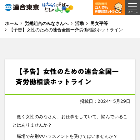
ホーム
労働組合のみなさんへ
活動
男女平等
【予告】女性のための連合全国一斉労働相談ホットライン
【予告】女性のための連合全国一
斉労働相談ホットライン
掲載日：2024年5月29日
働く女性のみなさん、お仕事をしていて、悩んでいるこ
とはありませんか？
職場で差別やハラスメントを受けてはいませんか？