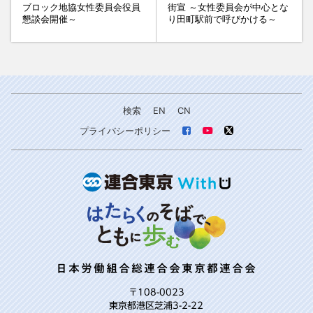
ブロック地協女性委員会役員
街宣 ～女性委員会が中心とな
懇談会開催～
り田町駅前で呼びかける～
検索
EN
CN
プライバシーポリシー
日本労働組合総連合会東京都連合会
〒108-0023
東京都港区芝浦3-2-22