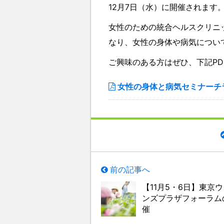
12月7日（水）に開催されます
女性のための統合ヘルスクリニ
なり、女性の身体や病気につい
ご興味のある方はぜひ、下記P
女性の身体と病気セミナーチ
前の記事へ
【11月5・6日】東京
ンズプラザフォーラム
催