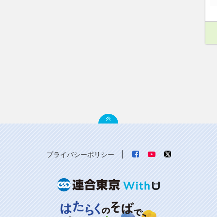
プライバシーポリシー
|