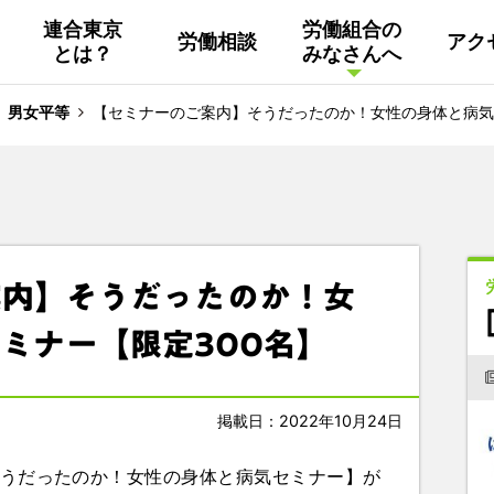
連合東京
労働組合の
労働相談
アク
とは？
みなさんへ
組織概要
活動
連合東京
Facebook
男女平等
【セミナーのご案内】そうだったのか！女性の身体と病気
連合ユニオン東京
その他
中南ブロック地協
案内】そうだったのか！女
東京NET ログイン
ミナー【限定300名】
掲載日：2022年10月24日
うだったのか！女性の身体と病気セミナー】が