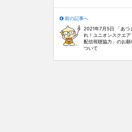
前の記事へ
2021年7月5日 「あつ
れ！ユニオンスクエア
配信視聴協力」のお願
ついて