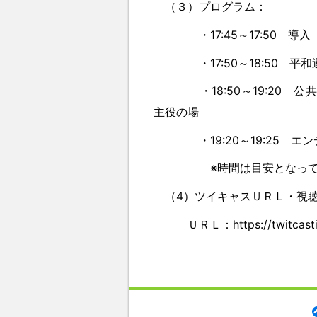
（３）プログラム：
・17:45～17:50 導入
・17:50～18:50 平和
・18:50～19:20 公
主役の場
・19:20～19:25 エ
※時間は目安となっており
（4）ツイキャスＵＲＬ・視
ＵＲＬ：https://twitcasting