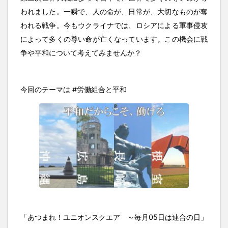
われました。一瞬で、人の命が、日常が、大切なものが奪
われる戦争。今もウクライナでは、ロシアによる軍事侵攻
によって多くの尊い命が亡くなっています。この機会に戦
争や平和について考えてみませんか？
今回のテーマは #労働組合と平和
「あつまれ！ユニオンスクエア ～毎月05日は連合の日」