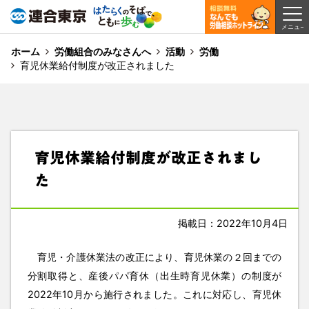
ホーム
労働組合のみなさんへ
活動
労働
育児休業給付制度が改正されました
育児休業給付制度が改正されまし
た
掲載日：2022年10月4日
育児・介護休業法の改正により、育児休業の２回までの
分割取得と、産後パパ育休（出生時育児休業）の制度が
2022年10月から施行されました。これに対応し、育児休