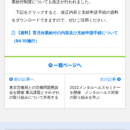
業給付制度についても改正が行われました。
下記をクリックすると、改正内容と支給申請手続の資料
をダウンロードできますので、ぜひご活用ください。
【資料】育児休業給付の内容及ひ支給申請手続について
（R4.10施行）
一覧ページへ
前の記事へ
次の記事
東京労働局との労働問題懇談
2022メンタルヘルスセミナー
会を開催 重点課題とそれぞれ
を開催 メンタルヘルス対策
の取り組みについて共有する
の取り組みを学ぶ