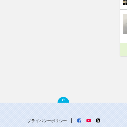
プライバシーポリシー
|