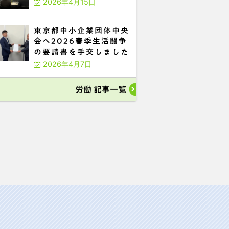
2026年4月15日
東京都中小企業団体中央
会へ2026春季生活闘争
の要請書を手交しました
2026年4月7日
労働 記事一覧