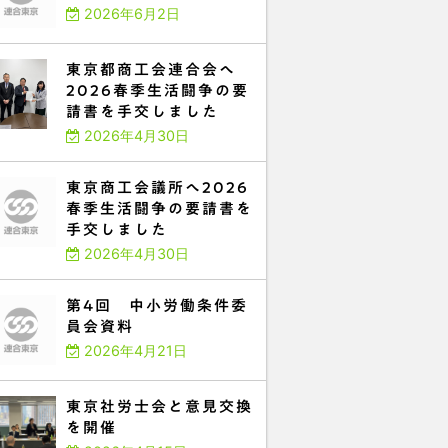
2026年6月2日
東京都商工会連合会へ
2026春季生活闘争の要
請書を手交しました
2026年4月30日
東京商工会議所へ2026
春季生活闘争の要請書を
手交しました
2026年4月30日
第4回 中小労働条件委
員会資料
2026年4月21日
東京社労士会と意見交換
を開催