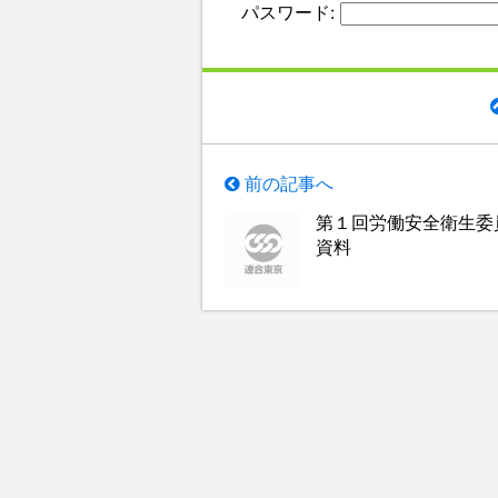
パスワード:
前の記事へ
第１回労働安全衛生委
資料