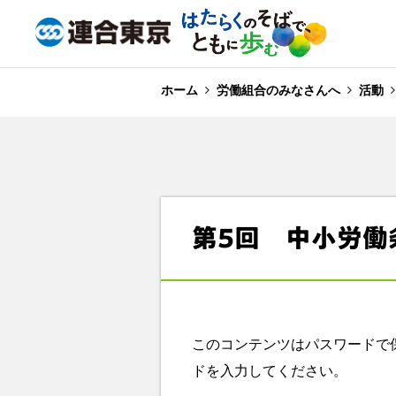
ホーム
労働組合のみなさんへ
活動
第5回 中小労働
このコンテンツはパスワードで
ドを入力してください。