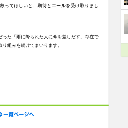
救ってほしいと、期待とエールを受け取りまし
った「雨に降られた人に傘を差しだす」存在で
取り組みを続けてまいります。
一覧ページへ