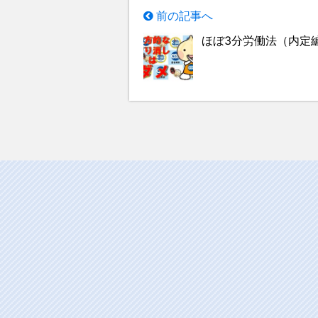
前の記事へ
ほぼ3分労働法（内定