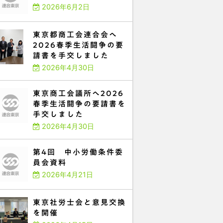
2026年6月2日
東京都商工会連合会へ
2026春季生活闘争の要
請書を手交しました
2026年4月30日
東京商工会議所へ2026
春季生活闘争の要請書を
手交しました
2026年4月30日
第4回 中小労働条件委
員会資料
2026年4月21日
東京社労士会と意見交換
を開催