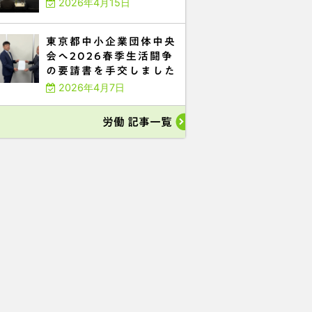
2026年4月15日
東京都中小企業団体中央
会へ2026春季生活闘争
の要請書を手交しました
2026年4月7日
労働 記事一覧