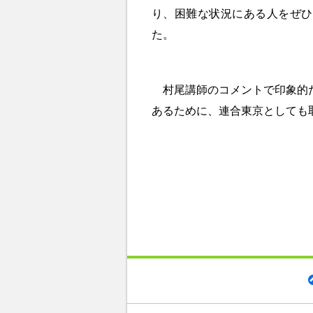
り、困難な状況にある人をぜひ
た。
村尾講師のコメントで印象的だ
あるために、連合東京としても