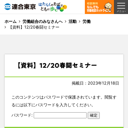
ホーム
労働組合のみなさんへ
活動
労働
【資料】12/20春闘セミナー
【資料】12/20春闘セミナー
掲載日：2023年12月18日
このコンテンツはパスワードで保護されています。閲覧す
るには以下にパスワードを入力してください。
パスワード: