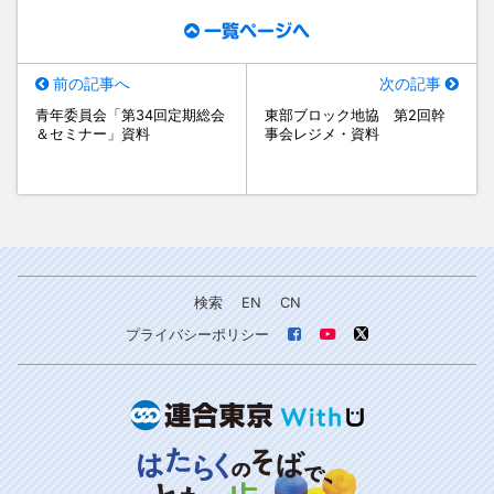
一覧ページへ
前の記事へ
次の記事
青年委員会「第34回定期総会
東部ブロック地協 第2回幹
＆セミナー」資料
事会レジメ・資料
検索
EN
CN
プライバシーポリシー