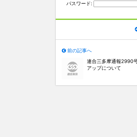
パスワード:
前の記事へ
連合三多摩通報2990
アップについて