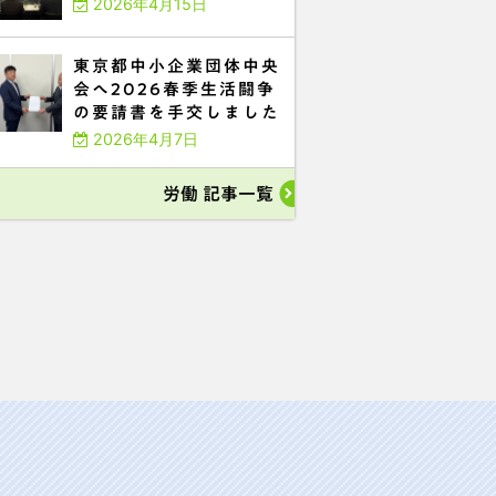
2026年4月15日
東京都中小企業団体中央
会へ2026春季生活闘争
の要請書を手交しました
2026年4月7日
労働 記事一覧