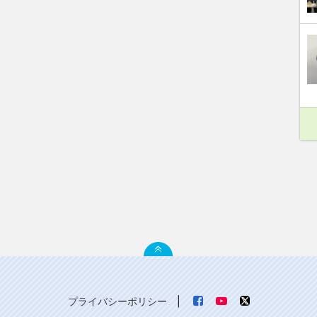
プライバシーポリシー
|