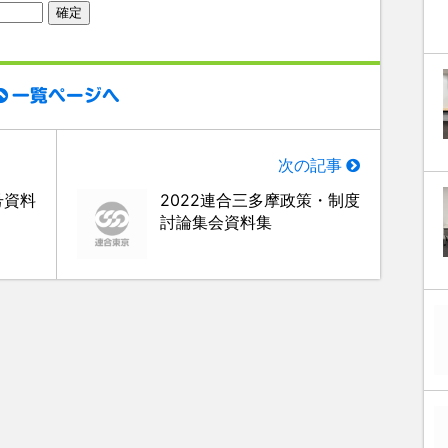
一覧ページへ
次の記事
号資料
2022連合三多摩政策・制度
討論集会資料集