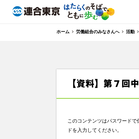
ホーム
労働組合のみなさんへ
活動
【資料】第７回
このコンテンツはパスワードで
ドを入力してください。