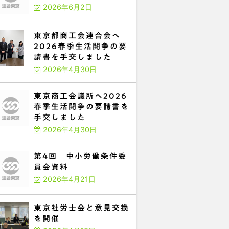
2026年6月2日
東京都商工会連合会へ
2026春季生活闘争の要
請書を手交しました
2026年4月30日
東京商工会議所へ2026
春季生活闘争の要請書を
手交しました
2026年4月30日
第4回 中小労働条件委
員会資料
2026年4月21日
東京社労士会と意見交換
を開催