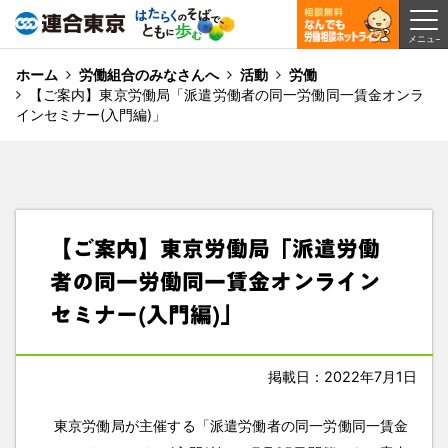
ホーム
労働組合のみなさんへ
活動
労働
【ご案内】東京労働局「派遣労働者の同一労働同一賃金オンラ
インセミナー(入門編)」
【ご案内】東京労働局「派遣労働
者の同一労働同一賃金オンライン
セミナー(入門編)」
掲載日：2022年7月1日
東京労働局が主催する「派遣労働者の同一労働同一賃金