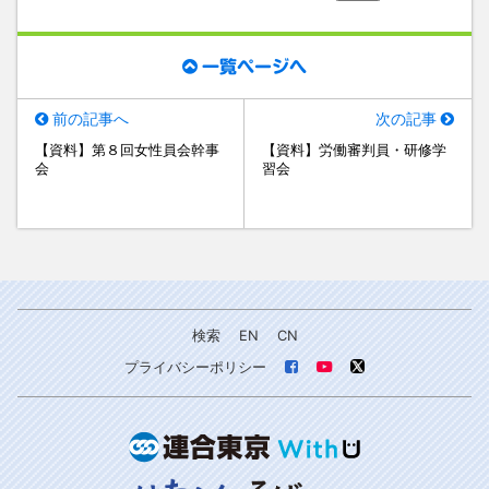
一覧ページへ
前の記事へ
次の記事
【資料】第８回女性員会幹事
【資料】労働審判員・研修学
会
習会
検索
EN
CN
プライバシーポリシー