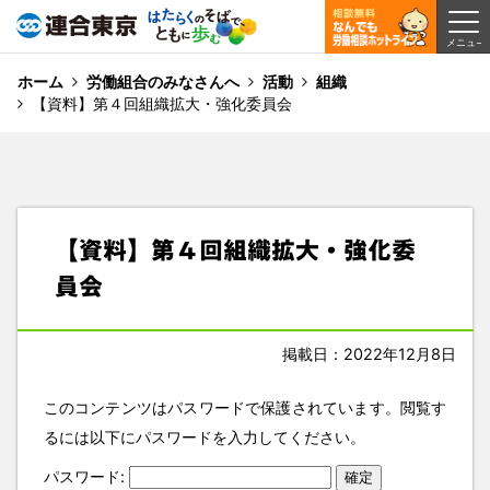
ホーム
労働組合のみなさんへ
活動
組織
【資料】第４回組織拡大・強化委員会
【資料】第４回組織拡大・強化委
員会
掲載日：2022年12月8日
このコンテンツはパスワードで保護されています。閲覧す
るには以下にパスワードを入力してください。
パスワード: