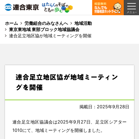
ホーム
労働組合のみなさんへ
地域活動
東京東地域 東部ブロック地域協議会
連合足立地区協が地域ミーティングを開催
連合足立地区協が地域ミーティン
グを開催
掲載日：2025年9月28日
連合足立地区協議会は2025年9月27日、足立区シアター
1010にて、地域ミーティングを開催しました。