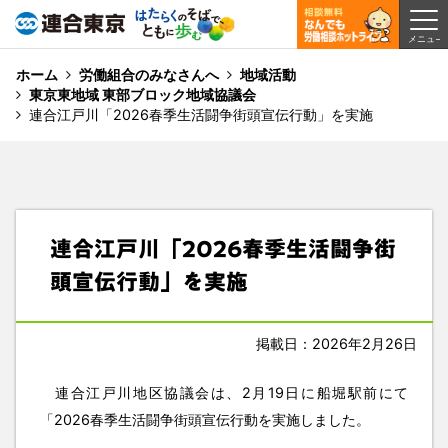
ホーム
労働組合のみなさんへ
地域活動
東京東地域 東部ブロック地域協議会
連合江戸川「2026春季生活闘争街頭宣伝行動」を実施
連合江戸川「2026春季生活闘争街
頭宣伝行動」を実施
掲載日：2026年2月26日
連合江戸川地区協議会は、2月19日に船堀駅前にて
「2026春季生活闘争街頭宣伝行動を実施しました。