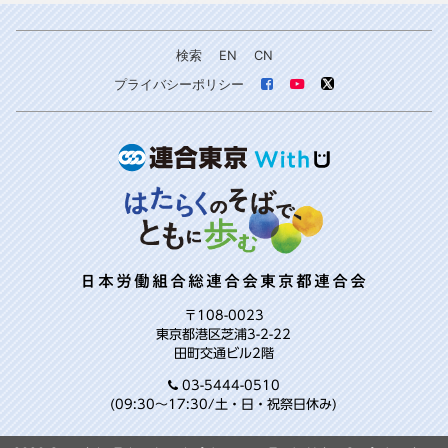
検索
EN
CN
プライバシーポリシー
日本労働組合総連合会東京都連合会
〒108-0023
東京都港区芝浦3-2-22
田町交通ビル2階
03-5444-0510
(09:30～17:30/土・日・祝祭日休み)