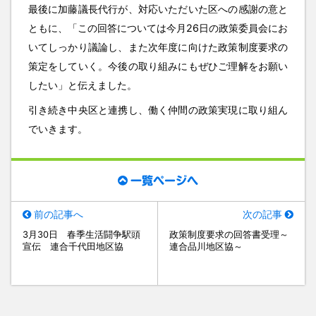
最後に加藤議長代行が、対応いただいた区への感謝の意と
ともに、「この回答については今月26日の政策委員会にお
いてしっかり議論し、また次年度に向けた政策制度要求の
策定をしていく。今後の取り組みにもぜひご理解をお願い
したい」と伝えました。
引き続き中央区と連携し、働く仲間の政策実現に取り組ん
でいきます。
一覧ページへ
前の記事へ
次の記事
3月30日 春季生活闘争駅頭
政策制度要求の回答書受理～
宣伝 連合千代田地区協
連合品川地区協～