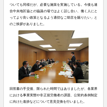
ついても同様だが、必要な施策を実施している。今後も連
合中央地区協との協議の場ではよく話し合い、働く人にと
ってより良い政策となるよう適切なご助言を賜りたい」と
のご挨拶がありました。
回答書の手交後、限られた時間ではありましたが、各業界
における事業実態や非正規労働者の課題、公契約条例制定
に向けた進捗などについて意見交換を行いました。