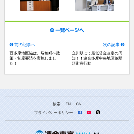
一覧ページへ
前の記事へ
次の記事
西多摩地区協は、瑞穂町へ政
立川駅にて最低賃金改定の周
策・制度要請を実施しまし
知！！連合多摩中央地区協駅
た！
頭街宣行動
検索
EN
CN
プライバシーポリシー