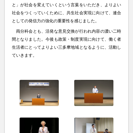
と」が社会を変えていくという言葉をいただき、よりよい
社会をつくっていくために、共生社会実現に向けて、連合
としての発信力の強化の重要性を感じました。
両分科会とも、活発な意見交換が行われ内容の濃い二時
間となりました。今後も政策・制度実現に向けて、働く者
生活者にとってよりよい三多摩地域となるように、活動し
ていきます。