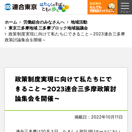
ホーム
労働組合のみなさんへ
地域活動
東京三多摩地域 三多摩ブロック地域協議会
政策制度実現に向けて私たちにできること～2023連合三多摩
政策討論集会を開催～
政策制度実現に向けて私たちにで
きること～2023連合三多摩政策討
論集会を開催～
掲載日：2022年10月11日
連合三多摩は10月３日、たましんRISURUホールにおい