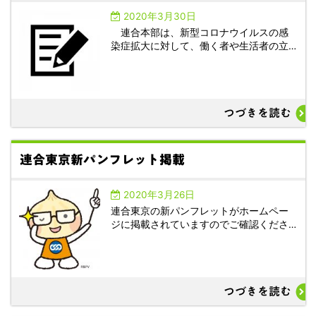
2020年3月30日
連合本部は、新型コロナウイルスの感
染症拡大に対して、働く者や生活者の立…
つづきを読む
連合東京新パンフレット掲載
2020年3月26日
連合東京の新パンフレットがホームペー
ジに掲載されていますのでご確認くださ…
つづきを読む