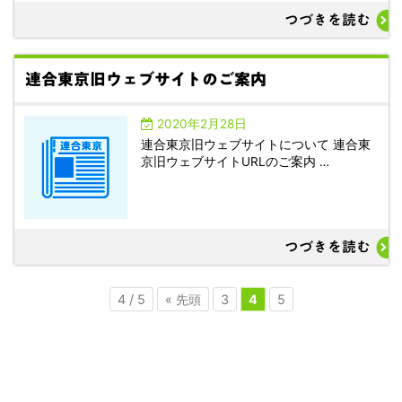
つづきを読む
連合東京旧ウェブサイトのご案内
2020年2月28日
連合東京旧ウェブサイトについて 連合東
京旧ウェブサイトURLのご案内 …
つづきを読む
4 / 5
« 先頭
3
4
5