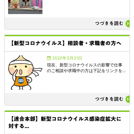
つづきを読む
【新型コロナウイルス】相談者・求職者の方へ
2020年3月31日
現在、新型コロナウイルスの影響で仕事
のご相談や求職中の方は下記をリンクを…
つづきを読む
【連合本部】新型コロナウイルス感染症拡大に
対する...