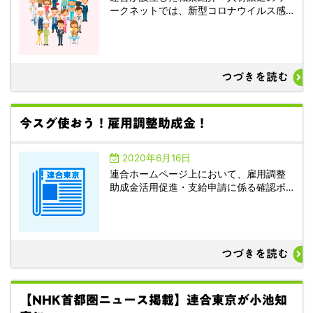
ークネットでは、新型コロナウイルス感…
つづきを読む
今スグ使おう！雇用調整助成金！
2020年6月16日
連合ホームページ上において、雇用調整
助成金活用促進・支給申請に係る確認ポ…
つづきを読む
【NHK首都圏ニュース掲載】連合東京が小池知