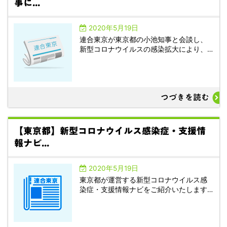
事に...
2020年5月19日
連合東京が東京都の小池知事と会談し、
新型コロナウイルスの感染拡大により、…
つづきを読む
【東京都】新型コロナウイルス感染症・支援情
報ナビ...
2020年5月19日
東京都が運営する新型コロナウイルス感
染症・支援情報ナビをご紹介いたします…