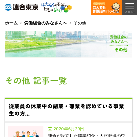
ホーム
労働組合のみなさんへ
その他
その他 記事一覧
従業員の休業中の副業・兼業を認めている事業
主の方...
2020年6月29日
連合が設立した職業紹介・人材派遣のワ