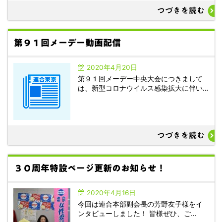
つづきを読む
第９１回メーデー動画配信
2020年4月20日
第９１回メーデー中央大会につきまして
は、新型コロナウイルス感染拡大に伴い…
つづきを読む
３０周年特設ページ更新のお知らせ！
2020年4月16日
今回は連合本部副会長の芳野友子様をイ
ンタビューしました！ 皆様ぜひ、ご…