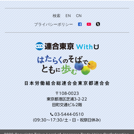
検索
EN
CN
プライバシーポリシー
日本労働組合総連合会東京都連合会
〒108-0023
東京都港区芝浦3-2-22
田町交通ビル2階
03-5444-0510
(09:30～17:30/土・日・祝祭日休み)