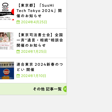
【東京都】「SusHi
Tech Tokyo 2024」開
催のお知らせ
2024年4月25日
【東京司法書士会】全国
一斉”遺言・相続”相談会
開催のお知らせ
2024年1月25日
連合東京 2024新春のつ
どい 開催
2024年1月10日
その他 記事一覧