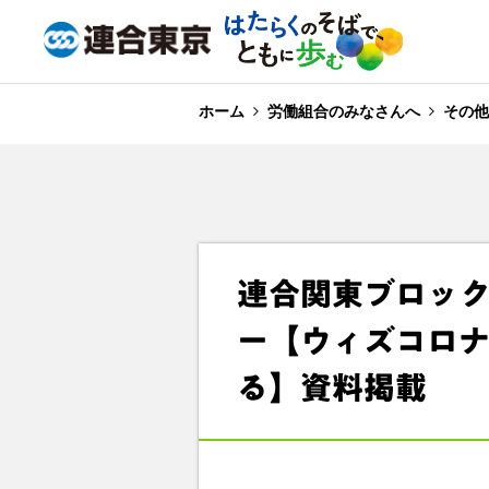
ホーム
労働組合のみなさんへ
その他
連合関東ブロッ
ー【ウィズコロ
る】資料掲載