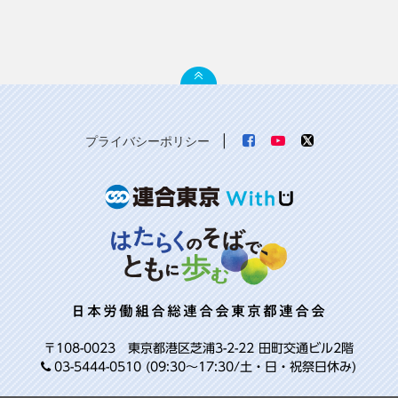
プライバシーポリシー
|
日本労働組合総連合会東京都連合会
〒108-0023 東京都港区芝浦3-2-22 田町交通ビル2階
03-5444-0510 (09:30～17:30/土・日・祝祭日休み)