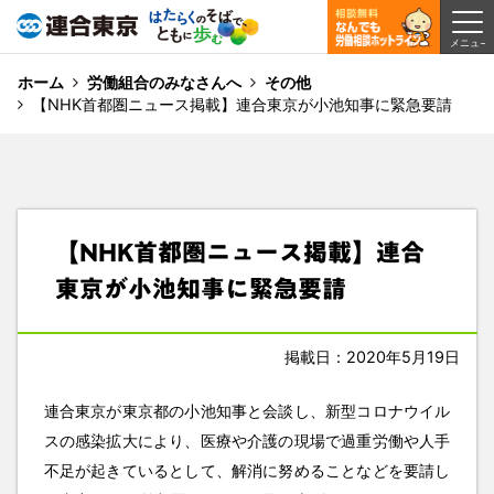
ホーム
労働組合のみなさんへ
その他
【NHK首都圏ニュース掲載】連合東京が小池知事に緊急要請
【NHK首都圏ニュース掲載】連合
東京が小池知事に緊急要請
掲載日：2020年5月19日
連合東京が東京都の小池知事と会談し、新型コロナウイル
スの感染拡大により、医療や介護の現場で過重労働や人手
不足が起きているとして、解消に努めることなどを要請し