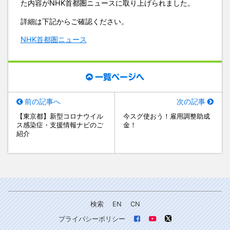
た内容がNHK首都圏ニュースに取り上げられました。
詳細は下記からご確認ください。
NHK首都圏ニュース
一覧ページへ
前の記事へ
次の記事
【東京都】新型コロナウイル
今スグ使おう！雇用調整助成
ス感染症・支援情報ナビのご
金！
紹介
検索
EN
CN
プライバシーポリシー