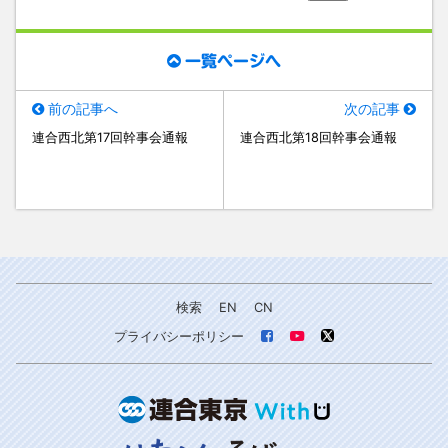
一覧ページへ
前の記事へ
次の記事
連合西北第17回幹事会通報
連合西北第18回幹事会通報
検索
EN
CN
プライバシーポリシー