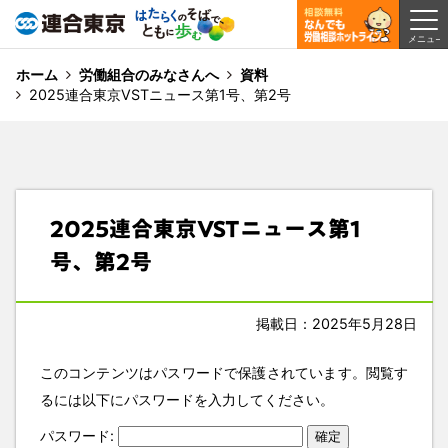
ホーム
労働組合のみなさんへ
資料
2025連合東京VSTニュース第1号、第2号
2025連合東京VSTニュース第1
号、第2号
掲載日：2025年5月28日
このコンテンツはパスワードで保護されています。閲覧す
るには以下にパスワードを入力してください。
パスワード: