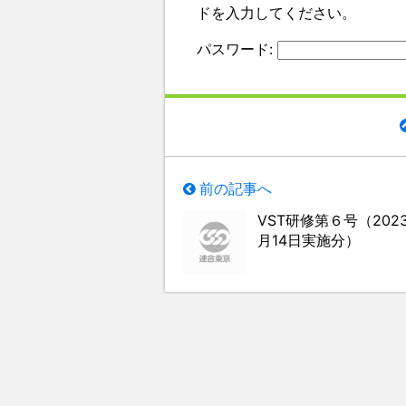
ドを入力してください。
パスワード:
前の記事へ
VST研修第６号（2023
月14日実施分）