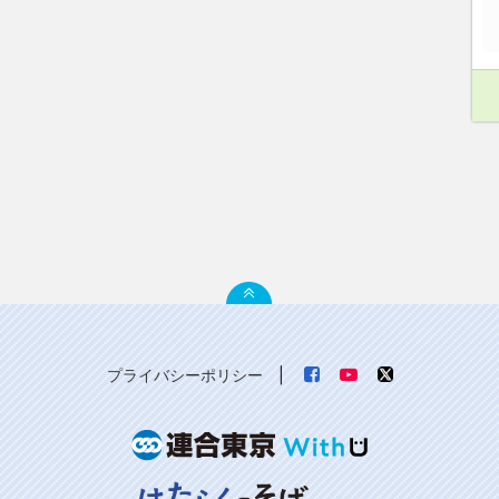
プライバシーポリシー
|