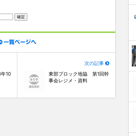
一覧ページへ
次の記事
年10
東部ブロック地協 第1回幹
事会レジメ・資料