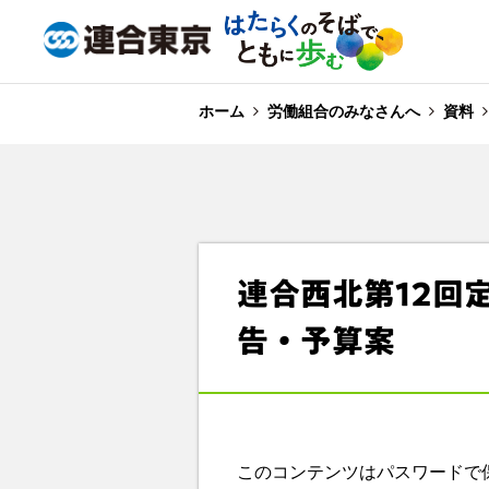
ホーム
労働組合のみなさんへ
資料
連合西北第12回
告・予算案
このコンテンツはパスワードで