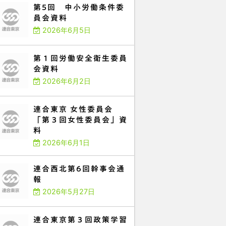
第5回 中小労働条件委
員会資料
2026年6月5日
第１回労働安全衛生委員
会資料
2026年6月2日
連合東京 女性委員会
「第３回女性委員会」資
料
2026年6月1日
連合西北第6回幹事会通
報
2026年5月27日
連合東京第３回政策学習