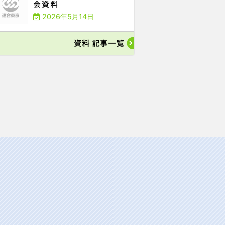
会資料
2026年5月14日
資料 記事一覧