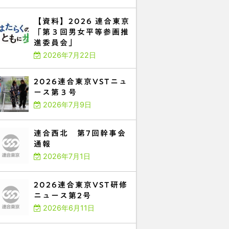
【資料】2026 連合東京
「第３回男女平等参画推
進委員会」
2026年7月22日
2026連合東京VSTニュ
ース第３号
2026年7月9日
連合西北 第7回幹事会
通報
2026年7月1日
2026連合東京VST研修
ニュース第2号
2026年6月11日