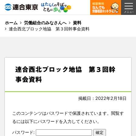
ホーム
労働組合のみなさんへ
資料
連合西北ブロック地協 第３回幹事会資料
連合西北ブロック地協 第３回幹
事会資料
掲載日：2022年2月18日
このコンテンツはパスワードで保護されています。閲覧す
るには以下にパスワードを入力してください。
パスワード: