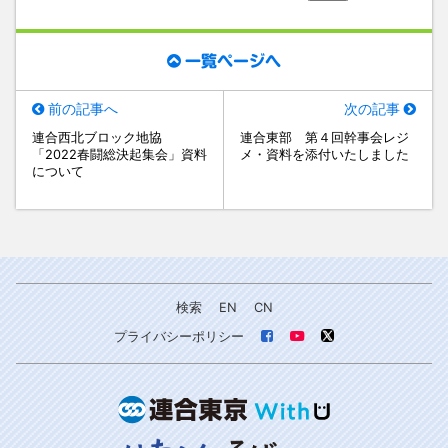
一覧ページへ
前の記事へ
次の記事
連合西北ブロック地協
連合東部 第４回幹事会レジ
「2022春闘総決起集会」資料
メ・資料を添付いたしました
について
検索
EN
CN
プライバシーポリシー