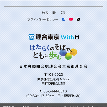
検索
EN
CN
プライバシーポリシー
日本労働組合総連合会東京都連合会
〒108-0023
東京都港区芝浦3-2-22
田町交通ビル2階
03-5444-0510
(09:30～17:30/土・日・祝祭日休み)