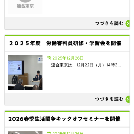
つづきを読む
２０２５年度 労働審判員研修・学習会を開催
2025年12月26日
連合東京は、12月22日（月）14時3…
つづきを読む
2026春季生活闘争キックオフセミナーを開催
2025年12月26日