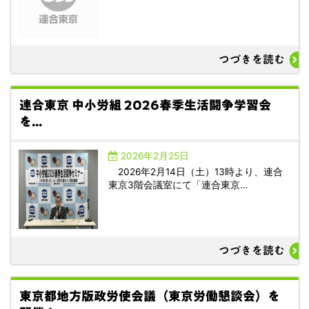
つづきを読む
連合東京 中小労組 2026春季生活闘争学習会
を...
2026年2月25日
2026年2月14日（土）13時より、連合
東京3階会議室にて「連合東京…
つづきを読む
東京都地方版政労使会議（東京労働懇談会）を