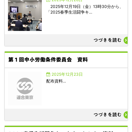
2025年12月19日（金）13時30分から、
「2025春季生活闘争キ…
つづきを読む
第１回中小労働条件委員会 資料
2025年12月23日
配布資料…
つづきを読む