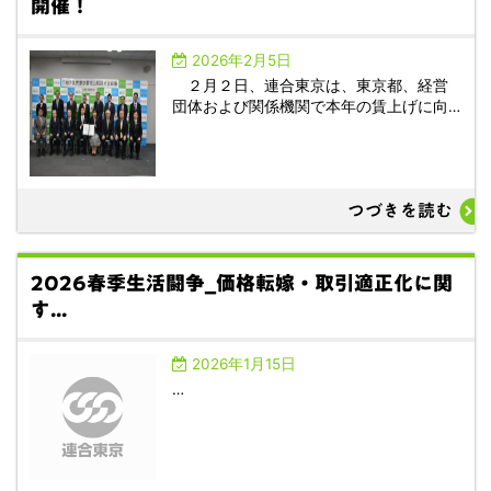
開催！
2026年2月5日
２月２日、連合東京は、東京都、経営
団体および関係機関で本年の賃上げに向…
つづきを読む
2026春季生活闘争_価格転嫁・取引適正化に関
す...
2026年1月15日
…