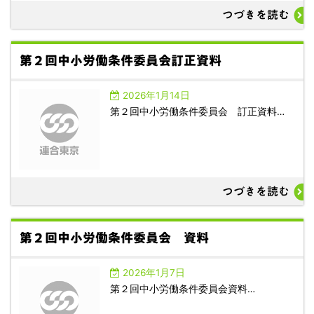
つづきを読む
第２回中小労働条件委員会訂正資料
2026年1月14日
第２回中小労働条件委員会 訂正資料…
つづきを読む
第２回中小労働条件委員会 資料
2026年1月7日
第２回中小労働条件委員会資料…