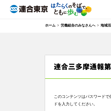
ホーム
労働組合のみなさんへ
地域活
連合三多摩通報第
このコンテンツはパスワードで
ドを入力してください。