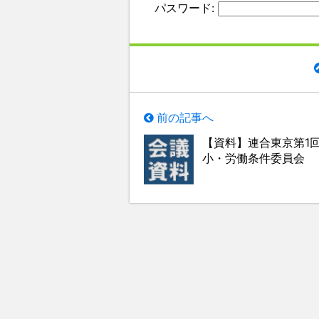
パスワード:
前の記事へ
【資料】連合東京第1
小・労働条件委員会