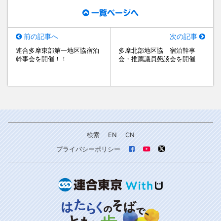
一覧ページへ
前の記事へ
次の記事
連合多摩東部第一地区協宿泊
多摩北部地区協 宿泊幹事
幹事会を開催！！
会・推薦議員懇談会を開催
検索
EN
CN
プライバシーポリシー