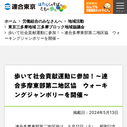
ホーム
労働組合のみなさんへ
地域活動
東京三多摩地域 三多摩ブロック地域協議会
歩いて社会貢献運動に参加！～連合多摩東部第二地区協 ウォ
ーキングジャンボリーを開催～
歩いて社会貢献運動に参加！～連
合多摩東部第二地区協 ウォーキ
ングジャンボリーを開催～
掲載日：2024年5月13日
連合多摩東部第二地区協は、５月11日（土）、昭和記念